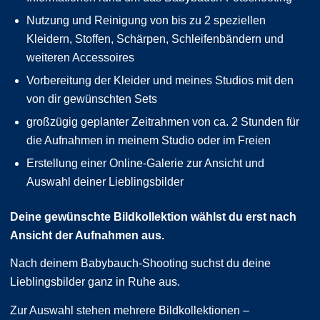
Nutzung und Reinigung von bis zu 2 speziellen
Kleidern, Stoffen, Schärpen, Schleifenbändern und
weiteren Accessoires
Vorbereitung der Kleider und meines Studios mit den
von dir gewünschten Sets
großzügig geplanter Zeitrahmen von ca. 2 Stunden für
die Aufnahmen in meinem Studio oder im Freien
Erstellung einer Online-Galerie zur Ansicht und
Auswahl deiner Lieblingsbilder
Deine gewünschte Bildkollektion wählst du erst nach
Ansicht der Aufnahmen aus.
Nach deinem Babybauch-Shooting suchst du deine
Lieblingsbilder ganz in Ruhe aus.
Zur Auswahl stehen mehrere Bildkollektionen –