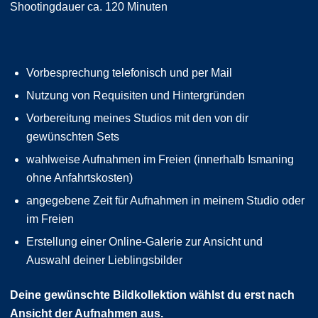
Shootingdauer ca. 120 Minuten
Vorbesprechung telefonisch und per Mail
Nutzung von Requisiten und Hintergründen
Vorbereitung meines Studios mit den von dir
gewünschten Sets
wahlweise Aufnahmen im Freien (innerhalb Ismaning
ohne Anfahrtskosten)
angegebene Zeit für Aufnahmen in meinem Studio oder
im Freien
Erstellung einer Online-Galerie zur Ansicht und
Auswahl deiner Lieblingsbilder
Deine gewünschte Bildkollektion wählst du erst nach
Ansicht der Aufnahmen aus.