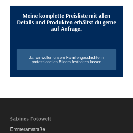
Meine komplette Preisliste mit allen
Details und Produkten erhältst du gerne
auf Anfrage.
Ja, wir wollen unsere Familiengeschichte in
professionellen Bildern festhalten lassen
Sabines Fotowelt
Emmeramstraße