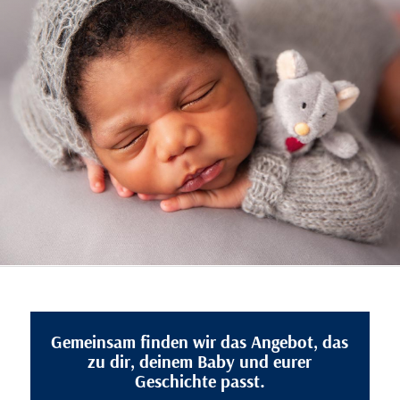
Gemeinsam finden wir das Angebot, das
zu dir, deinem Baby und eurer
Geschichte passt.