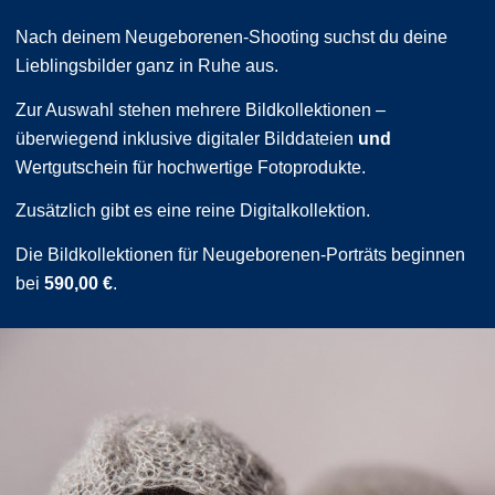
Nach deinem Neugeborenen-Shooting suchst du deine
Lieblingsbilder ganz in Ruhe aus.
Zur Auswahl stehen mehrere Bildkollektionen –
überwiegend inklusive digitaler Bilddateien
und
Wertgutschein für hochwertige Fotoprodukte.
Zusätzlich gibt es eine reine Digitalkollektion.
Die Bildkollektionen für Neugeborenen-Porträts beginnen
bei
590,00 €
.