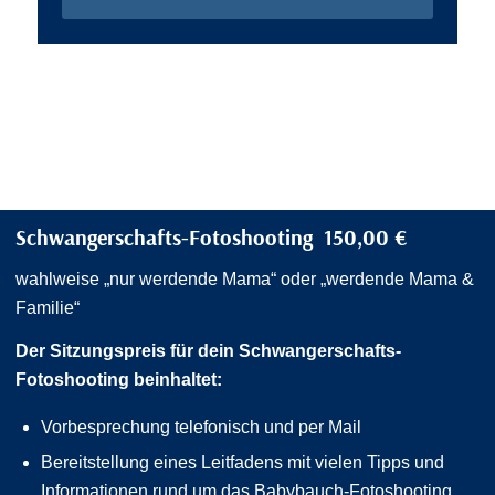
Schwangerschafts-Fotoshooting 150,00 €
wahlweise „nur werdende Mama“ oder „werdende Mama &
Familie“
Der Sitzungspreis für dein Schwangerschafts-
Fotoshooting beinhaltet:
Vorbesprechung telefonisch und per Mail
Bereitstellung eines Leitfadens mit vielen Tipps und
Informationen rund um das Babybauch-Fotoshooting