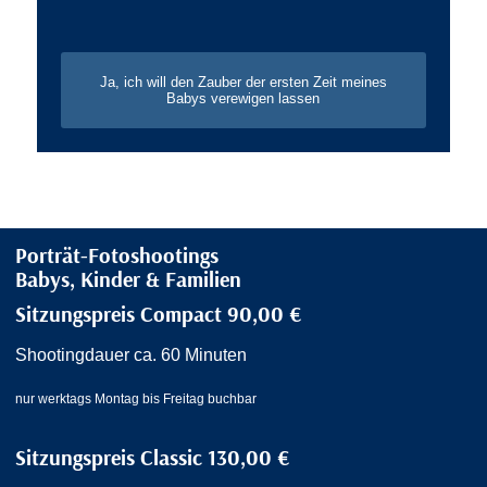
Ja, ich will den Zauber der ersten Zeit meines
Babys verewigen lassen
Porträt-Fotoshootings
Babys, Kinder & Familien
Sitzungspreis Compact 90,00 €
Shootingdauer ca. 60 Minuten
nur werktags Montag bis Freitag buchbar
Sitzungspreis Classic 130,00 €