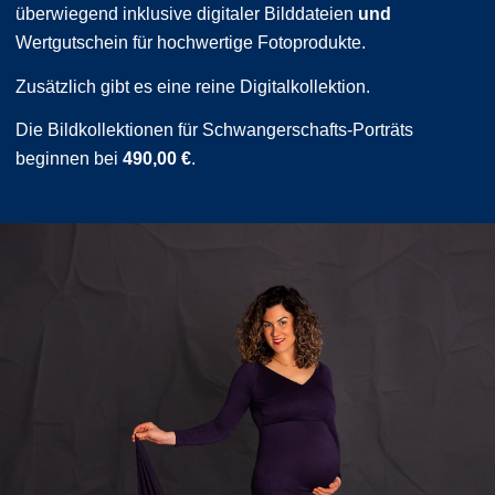
überwiegend inklusive digitaler Bilddateien
und
Wertgutschein für hochwertige Fotoprodukte.
Zusätzlich gibt es eine reine Digitalkollektion.
Die Bildkollektionen für Schwangerschafts-Porträts
beginnen bei
490,00 €
.