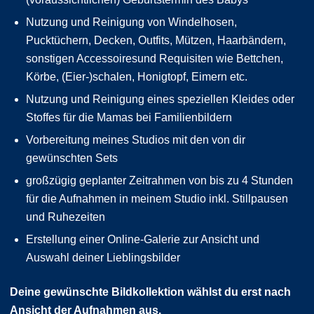
Nutzung und Reinigung von Windelhosen,
Pucktüchern, Decken, Outfits, Mützen, Haarbändern,
sonstigen Accessoiresund Requisiten wie Bettchen,
Körbe, (Eier-)schalen, Honigtopf, Eimern etc.
Nutzung und Reinigung eines speziellen Kleides oder
Stoffes für die Mamas bei Familienbildern
Vorbereitung meines Studios mit den von dir
gewünschten Sets
großzügig geplanter Zeitrahmen von bis zu 4 Stunden
für die Aufnahmen in meinem Studio inkl. Stillpausen
und Ruhezeiten
Erstellung einer Online-Galerie zur Ansicht und
Auswahl deiner Lieblingsbilder
Deine gewünschte Bildkollektion wählst du erst nach
Ansicht der Aufnahmen aus.