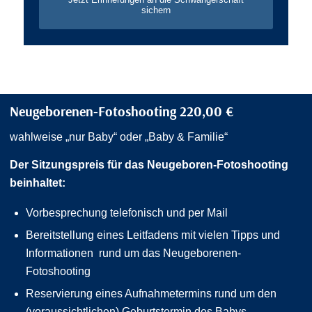
sichern
Neugeborenen-Fotoshooting 220,00 €
wahlweise „nur Baby“ oder „Baby & Familie“
Der Sitzungspreis für das Neugeboren-Fotoshooting
beinhaltet:
Vorbesprechung telefonisch und per Mail
Bereitstellung eines Leitfadens mit vielen Tipps und
Informationen rund um das Neugeborenen-
Fotoshooting
Reservierung eines Aufnahmetermins rund um den
(voraussichtlichen) Geburtstermin des Babys