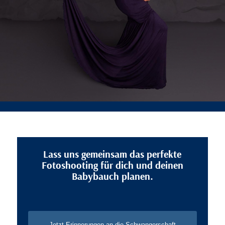
Lass uns gemeinsam das perfekte
Fotoshooting für dich und deinen
Babybauch planen.
Jetzt Erinnerungen an die Schwangerschaft