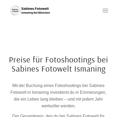
Preise für Fotoshootings bei
Sabines Fotowelt Ismaning
Mit der Buchung eines Fotoshootings bei Sabines
Fotowelt in Ismaning investierst du in Erinnerungen,
die ein Leben lang bleiben – und mit jedem Jahr
wertvoller werden.
Der Gesamtpreis, den du bei Sabines Fotowelt für