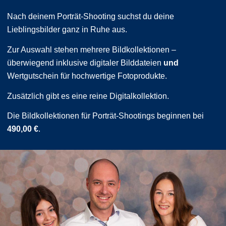
Nach deinem Porträt-Shooting suchst du deine
Lieblingsbilder ganz in Ruhe aus.
Zur Auswahl stehen mehrere Bildkollektionen –
überwiegend inklusive digitaler Bilddateien
und
Wertgutschein für hochwertige Fotoprodukte.
Zusätzlich gibt es eine reine Digitalkollektion.
Die Bildkollektionen für Porträt-Shootings beginnen bei
490,00 €
.