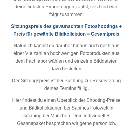
deine liebsten Erinnerungen zahlst, setzt sich wie
folgt zusammen:
Sitzungspreis des gewünschten Fotoshootings +
Preis für gewählte Bildkollektion = Gesamtpreis
Natürlich kannst du darüber hinaus auch noch aus
einer Vielzahl an hochwertigen Fotoprodukten aus
dem Fachlabor wählen und einzelne Bilddateien
dazu bestellen.
Der Sitzungspreis ist bei Buchung zur Reservierung
deines Termins fällig.
Hier findest du einen Überblick der Shooting-Preise
und Bildkollektionen bei Sabines Fotowelt in
Ismaning bei München. Dein individuelles
Gesamtpaket besprechen wir gerne persönlich.