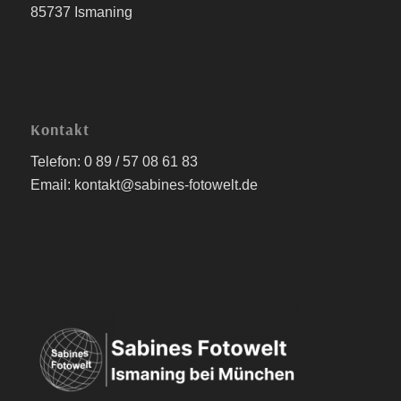
85737 Ismaning
Kontakt
Telefon: 0 89 / 57 08 61 83
Email: kontakt@sabines-fotowelt.de