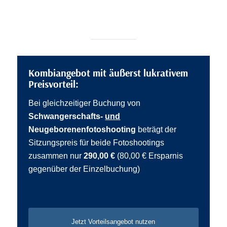
Kombiangebot mit äußerst lukrativem
Preisvorteil:
Bei gleichzeitiger Buchung von
Schwangerschafts-
und
Neugeborenenfotoshooting
beträgt der
Sitzungspreis für beide Fotoshootings
zusammen nur
290,00 €
(80,00 € Ersparnis
gegenüber der Einzelbuchung)
Jetzt Vorteilsangebot nutzen